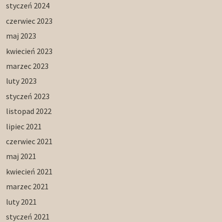
styczeń 2024
czerwiec 2023
maj 2023
kwiecień 2023
marzec 2023
luty 2023
styczeń 2023
listopad 2022
lipiec 2021
czerwiec 2021
maj 2021
kwiecień 2021
marzec 2021
luty 2021
styczeń 2021