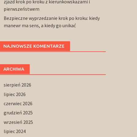
zjazd krok po kroku z kierunkowskazami i
pierwszeństwem
Bezpieczne wyprzedzanie krok po kroku: kiedy
manewr ma sens, a kiedy go unikać
NAJNOWSZE KOMENTARZE
ARCHIWA
sierpień 2026
lipiec 2026
czerwiec 2026
grudzień 2025
wrzesień 2025
lipiec 2024