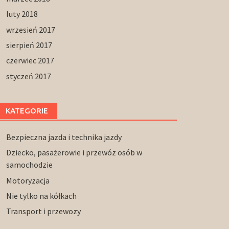
luty 2018
wrzesień 2017
sierpień 2017
czerwiec 2017
styczeń 2017
KATEGORIE
Bezpieczna jazda i technika jazdy
Dziecko, pasażerowie i przewóz osób w
samochodzie
Motoryzacja
Nie tylko na kółkach
Transport i przewozy