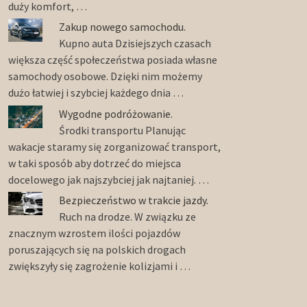
duży komfort, …
Zakup nowego samochodu.
Kupno auta Dzisiejszych czasach
większa część społeczeństwa posiada własne
samochody osobowe. Dzięki nim możemy
dużo łatwiej i szybciej każdego dnia …
Wygodne podróżowanie.
Środki transportu Planując
wakacje staramy się zorganizować transport,
w taki sposób aby dotrzeć do miejsca
docelowego jak najszybciej jak najtaniej. …
Bezpieczeństwo w trakcie jazdy.
Ruch na drodze. W związku ze
znacznym wzrostem ilości pojazdów
poruszających się na polskich drogach
zwiększyły się zagrożenie kolizjami i …