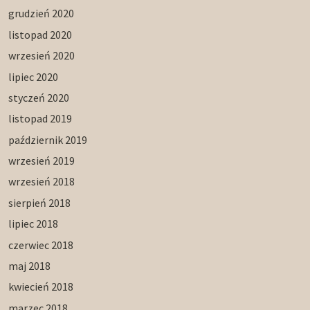
grudzień 2020
listopad 2020
wrzesień 2020
lipiec 2020
styczeń 2020
listopad 2019
październik 2019
wrzesień 2019
wrzesień 2018
sierpień 2018
lipiec 2018
czerwiec 2018
maj 2018
kwiecień 2018
marzec 2018