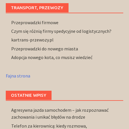
TRANSPORT, PRZEWOZY
Przeprowadzki firmowe
Czym się różnią firmy spedycyjne od logistycznych?
kartrans-przewozy.pl
Przeprowadzki do nowego miasta
Adopcja nowego kota, co musisz wiedzieć
Fajna strona
OSTATNIE WPISY
Agresywna jazda samochodem – jak rozpoznawać
zachowania i unikać błędów na drodze
Telefon za kierownicą: kiedy rozmowa,