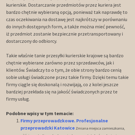
kurierskie. Dostarczanie przedmiotów przez kuriera jest
bardzo chętnie wybieraną opcją, ponieważ tak naprawdę to
czas oczekiwania na dostawę jest najkrótszy w porównaniu
do innych dostępnych form, a także można mieć pewność,
iż przedmiot zostanie bezpiecznie przetransportowany i
dostarczony do odbiorcy.
Takie właśnie tanie przesyłki kurierskie krajowe są bardzo
chętnie wybierane zarówno przez sprzedawców, jak i
klientów. Świadczy to o tym, że obie strony bardzo cenią
sobie usługi świadczone przez takie firmy. Dzięki temu takie
firmy ciągle się doskonalą i rozwijają, co z kolei jeszcze
bardziej przekłada się na jakość świadczonych przez te
firmy usług.
Podobne wpisy w tym temacie:
Firmy przeprowadzkowe. Profesjonalne
przeprowadzki Katowice
Zmiana miejsca zamieszkania,