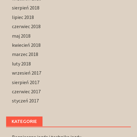
sierpień 2018
lipiec 2018
czerwiec 2018
maj 2018
kwiecień 2018
marzec 2018
luty 2018
wrzesień 2017
sierpień 2017
czerwiec 2017
styczeń 2017
KATEGORIE