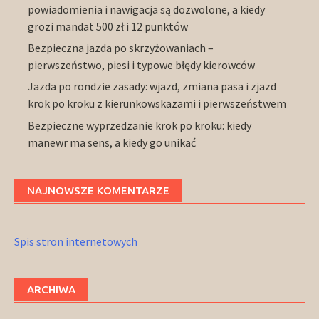
powiadomienia i nawigacja są dozwolone, a kiedy
grozi mandat 500 zł i 12 punktów
Bezpieczna jazda po skrzyżowaniach –
pierwszeństwo, piesi i typowe błędy kierowców
Jazda po rondzie zasady: wjazd, zmiana pasa i zjazd
krok po kroku z kierunkowskazami i pierwszeństwem
Bezpieczne wyprzedzanie krok po kroku: kiedy
manewr ma sens, a kiedy go unikać
NAJNOWSZE KOMENTARZE
Spis stron internetowych
ARCHIWA