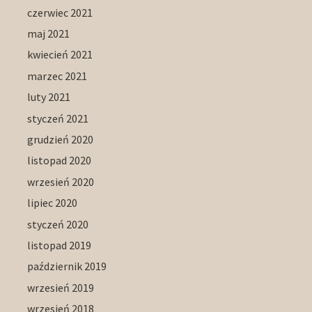
czerwiec 2021
maj 2021
kwiecień 2021
marzec 2021
luty 2021
styczeń 2021
grudzień 2020
listopad 2020
wrzesień 2020
lipiec 2020
styczeń 2020
listopad 2019
październik 2019
wrzesień 2019
wrzesień 2018