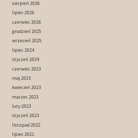
sierpień 2026
lipiec 2026
czerwiec 2026
grudzień 2025
wrzesień 2025
lipiec 2024
styczeń 2024
czerwiec 2023
maj 2023
kwiecień 2023
marzec 2023
luty 2023
styczeń 2023
listopad 2022
lipiec 2021