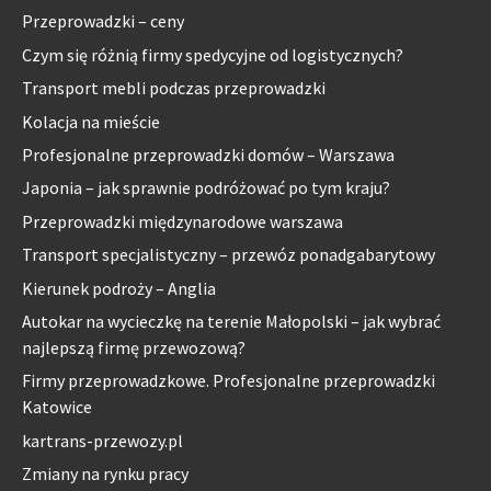
Przeprowadzki – ceny
Czym się różnią firmy spedycyjne od logistycznych?
Transport mebli podczas przeprowadzki
Kolacja na mieście
Profesjonalne przeprowadzki domów – Warszawa
Japonia – jak sprawnie podróżować po tym kraju?
Przeprowadzki międzynarodowe warszawa
Transport specjalistyczny – przewóz ponadgabarytowy
Kierunek podroży – Anglia
Autokar na wycieczkę na terenie Małopolski – jak wybrać
najlepszą firmę przewozową?
Firmy przeprowadzkowe. Profesjonalne przeprowadzki
Katowice
kartrans-przewozy.pl
Zmiany na rynku pracy