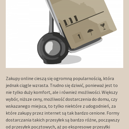
Zakupy online cieszą się ogromną popularnością, która
jednak ciągle wzrasta. Trudno się dziwić, ponieważ jest to
nie tylko duży komfort, ale i również możliwości. Większy
wybór, niższe ceny, możliwość dostarczenia do domu, czy
wskazanego miejsca, to tylko niektóre z udogodnień, za
które zakupy przez internet są tak bardzo cenione. Formy
dostarczania takich przesyłek są bardzo różne, począwszy
od przesyłek pocztowych, aż po ekspresowe przesyłki