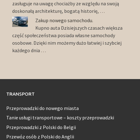
zasługuje na uwagę chociażby ze względu na swoją
doskonałą architekturę, bogatą historię, …
Zakup nowego samochodu.
Kupno auta Dzisiejszych czasach większa
część społeczeństwa posiada własne samochody
osobowe. Dzięki nim możemy dużo łatwiej i szybciej
każdego dnia …
TRANSPORT
Przeprowadzki do nowego miasta
Tanie usługi transportowe – koszty przeprowadzki
Przeprowadzki z Polski do Belgii
Przewóz osób z Polski do Anglii