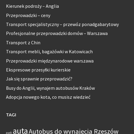
Kierunek podroży – Anglia
Przeprowadzki – ceny
Transport specjalistyczny – przewóz ponadgabarytowy
Profesjonalne przeprowadzki domów – Warszawa
Transport z Chin
Transport mebli, bagażówki w Katowicach
Przeprowadzki międzynarodowe warszawa
Ekspresowe przesyłki kurierskie
Jak się sprawnie przeprowadzić?
Busy do Anglii, wynajem autobusów Kraków
Adopcja nowego kota, co musisz wiedzieć
TAGI
auta
Autobus do wynajęcia Rzeszów
audi