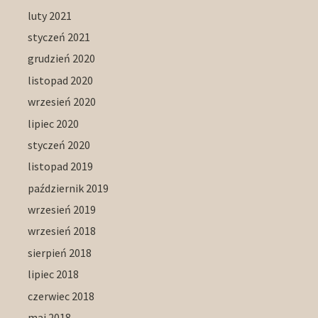
luty 2021
styczeń 2021
grudzień 2020
listopad 2020
wrzesień 2020
lipiec 2020
styczeń 2020
listopad 2019
październik 2019
wrzesień 2019
wrzesień 2018
sierpień 2018
lipiec 2018
czerwiec 2018
maj 2018