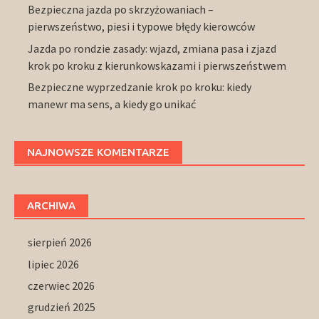
Bezpieczna jazda po skrzyżowaniach –
pierwszeństwo, piesi i typowe błędy kierowców
Jazda po rondzie zasady: wjazd, zmiana pasa i zjazd
krok po kroku z kierunkowskazami i pierwszeństwem
Bezpieczne wyprzedzanie krok po kroku: kiedy
manewr ma sens, a kiedy go unikać
NAJNOWSZE KOMENTARZE
ARCHIWA
sierpień 2026
lipiec 2026
czerwiec 2026
grudzień 2025