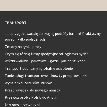
TRANSPORT
Jak przygotować się do długiej podróży busem? Praktyczny
poradnik dla podróżnych
Zmiany na rynku pracy
Czym się różnią firmy spedycyjne od logistycznych?
Wózki widłowe i paletowe – gdzie i jak ich szukać?
Transport publiczny i globalne ocieplenie
Tanie usługi transportowe – koszty przeprowadzki
Wynajem autobusów i busów
Przeprowadzki do nowego miasta
Przewóz osób z Polski do Anglii
kartrans-przewozy.pl