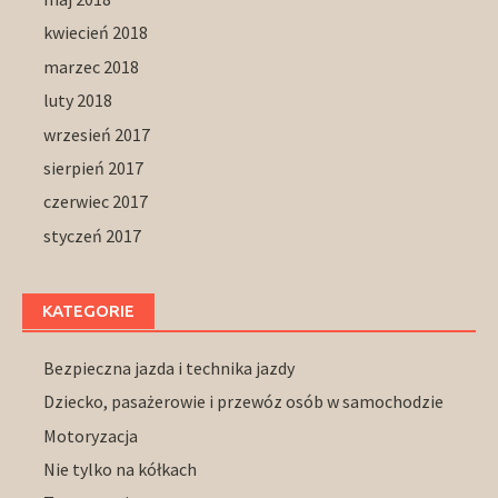
kwiecień 2018
marzec 2018
luty 2018
wrzesień 2017
sierpień 2017
czerwiec 2017
styczeń 2017
KATEGORIE
Bezpieczna jazda i technika jazdy
Dziecko, pasażerowie i przewóz osób w samochodzie
Motoryzacja
Nie tylko na kółkach