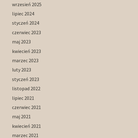
wrzesień 2025
lipiec 2024
styczeń 2024
czerwiec 2023
maj 2023
kwiecień 2023
marzec 2023
luty 2023
styczeń 2023
listopad 2022
lipiec 2021
czerwiec 2021
maj 2021
kwiecień 2021
marzec 2021