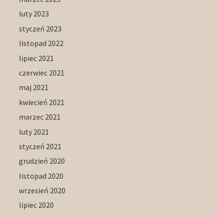
luty 2023
styczeń 2023
listopad 2022
lipiec 2021
czerwiec 2021
maj 2021
kwiecień 2021
marzec 2021
luty 2021
styczeń 2021
grudzień 2020
listopad 2020
wrzesień 2020
lipiec 2020