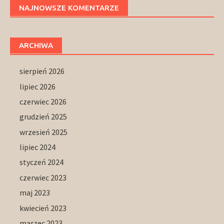
NAJNOWSZE KOMENTARZE
ARCHIWA
sierpień 2026
lipiec 2026
czerwiec 2026
grudzień 2025
wrzesień 2025
lipiec 2024
styczeń 2024
czerwiec 2023
maj 2023
kwiecień 2023
marzec 2023