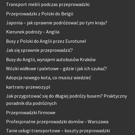
Transport mebli podczas przeprowadzki
Przeprowadzki z Polski do Belgii
Japonia – jak sprawnie podróżować po tym kraju?
Kierunek podroży – Anglia
Busy z Polski do Anglii przez Eurotunel
Jak się sprawnie przeprowadzić?
Busy do Anglii, wynajem autobusów Kraków
Wózki widłowe i paletowe – gdzie i jak ich szukać?
Adopcja nowego kota, co musisz wiedzieć
kartrans-przewozy.pl
Jak przygotować się do długiej podróży busem? Praktyczny
poradnik dla podróżnych
Przeprowadzki firmowe
Profesjonalne przeprowadzki domów – Warszawa
Tanie usługi transportowe – koszty przeprowadzki