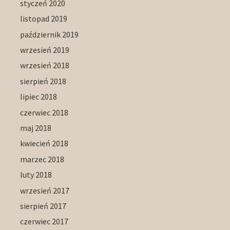
styczeń 2020
listopad 2019
październik 2019
wrzesień 2019
wrzesień 2018
sierpień 2018
lipiec 2018
czerwiec 2018
maj 2018
kwiecień 2018
marzec 2018
luty 2018
wrzesień 2017
sierpień 2017
czerwiec 2017