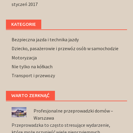
styczeń 2017
KATEGORIE
Bezpieczna jazda i technika jazdy
Dziecko, pasażerowie i przewóz osób w samochodzie
Motoryzacja
Nie tylko na kółkach
Transport i przewozy
WARTO ZERKNĄĆ
Profesjonalne przeprowadzki domów –
Warszawa
Przeprowadzka to często stresujące wydarzenie,
które może przynieść wiele nieprzyjemnych