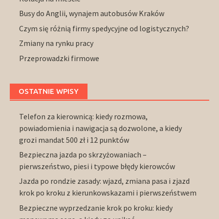
Busy do Anglii, wynajem autobusów Kraków
Czym się różnią firmy spedycyjne od logistycznych?
Zmiany na rynku pracy
Przeprowadzki firmowe
OSTATNIE WPISY
Telefon za kierownicą: kiedy rozmowa,
powiadomienia i nawigacja są dozwolone, a kiedy
grozi mandat 500 zł i 12 punktów
Bezpieczna jazda po skrzyżowaniach –
pierwszeństwo, piesi i typowe błędy kierowców
Jazda po rondzie zasady: wjazd, zmiana pasa i zjazd
krok po kroku z kierunkowskazami i pierwszeństwem
Bezpieczne wyprzedzanie krok po kroku: kiedy