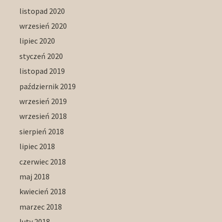
listopad 2020
wrzesień 2020
lipiec 2020
styczeń 2020
listopad 2019
październik 2019
wrzesień 2019
wrzesień 2018
sierpień 2018
lipiec 2018
czerwiec 2018
maj 2018
kwiecień 2018
marzec 2018
luty 2018