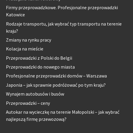
Firmy przeprowadzkowe. Profesjonalne przeprowadzki
Katowice
Rodzaje transportu, jak wybrać typ transportu na terenie
kraju?
Zmiany na rynku pracy
Kolacja na mieście
Przeprowadzki z Polski do Belgii
Przeprowadzki do nowego miasta
Profesjonalne przeprowadzki domów – Warszawa
Japonia – jak sprawnie podróżować po tym kraju?
Wynajem autobusów i busów
Przeprowadzki – ceny
Autokar na wycieczkę na terenie Małopolski – jak wybrać
najlepszą firmę przewozową?