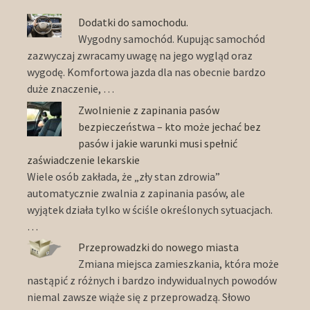
Dodatki do samochodu.
Wygodny samochód. Kupując samochód
zazwyczaj zwracamy uwagę na jego wygląd oraz
wygodę. Komfortowa jazda dla nas obecnie bardzo
duże znaczenie, …
Zwolnienie z zapinania pasów
bezpieczeństwa – kto może jechać bez
pasów i jakie warunki musi spełnić
zaświadczenie lekarskie
Wiele osób zakłada, że „zły stan zdrowia”
automatycznie zwalnia z zapinania pasów, ale
wyjątek działa tylko w ściśle określonych sytuacjach.
…
Przeprowadzki do nowego miasta
Zmiana miejsca zamieszkania, która może
nastąpić z różnych i bardzo indywidualnych powodów
niemal zawsze wiąże się z przeprowadzą. Słowo