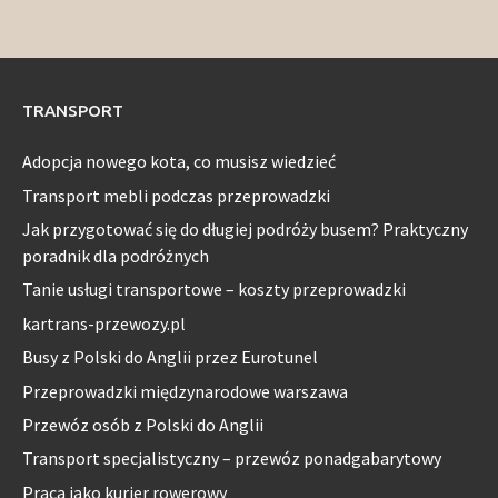
TRANSPORT
Adopcja nowego kota, co musisz wiedzieć
Transport mebli podczas przeprowadzki
Jak przygotować się do długiej podróży busem? Praktyczny
poradnik dla podróżnych
Tanie usługi transportowe – koszty przeprowadzki
kartrans-przewozy.pl
Busy z Polski do Anglii przez Eurotunel
Przeprowadzki międzynarodowe warszawa
Przewóz osób z Polski do Anglii
Transport specjalistyczny – przewóz ponadgabarytowy
Praca jako kurier rowerowy