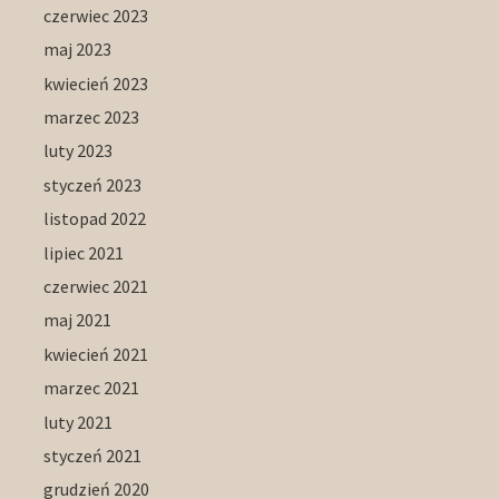
czerwiec 2023
maj 2023
kwiecień 2023
marzec 2023
luty 2023
styczeń 2023
listopad 2022
lipiec 2021
czerwiec 2021
maj 2021
kwiecień 2021
marzec 2021
luty 2021
styczeń 2021
grudzień 2020