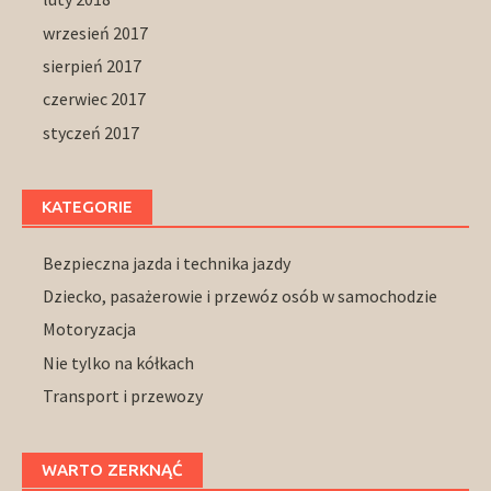
wrzesień 2017
sierpień 2017
czerwiec 2017
styczeń 2017
KATEGORIE
Bezpieczna jazda i technika jazdy
Dziecko, pasażerowie i przewóz osób w samochodzie
Motoryzacja
Nie tylko na kółkach
Transport i przewozy
WARTO ZERKNĄĆ