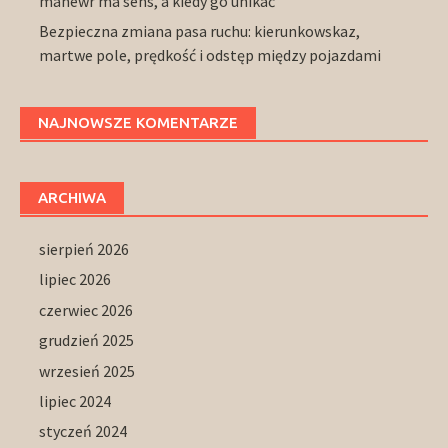
manewr ma sens, a kiedy go unikać
Bezpieczna zmiana pasa ruchu: kierunkowskaz,
martwe pole, prędkość i odstęp między pojazdami
NAJNOWSZE KOMENTARZE
ARCHIWA
sierpień 2026
lipiec 2026
czerwiec 2026
grudzień 2025
wrzesień 2025
lipiec 2024
styczeń 2024