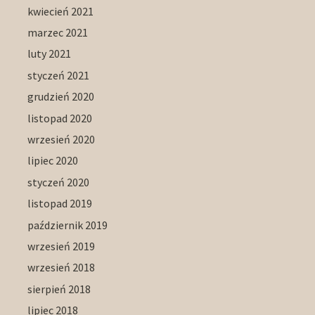
kwiecień 2021
marzec 2021
luty 2021
styczeń 2021
grudzień 2020
listopad 2020
wrzesień 2020
lipiec 2020
styczeń 2020
listopad 2019
październik 2019
wrzesień 2019
wrzesień 2018
sierpień 2018
lipiec 2018