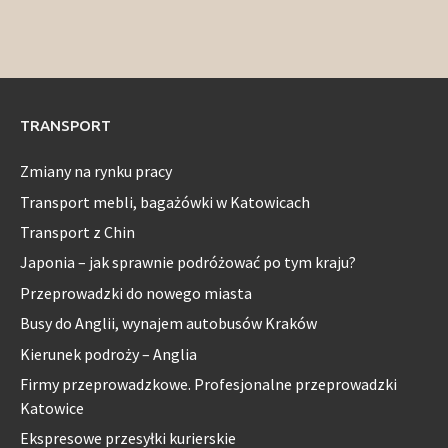
TRANSPORT
Zmiany na rynku pracy
Transport mebli, bagażówki w Katowicach
Transport z Chin
Japonia – jak sprawnie podróżować po tym kraju?
Przeprowadzki do nowego miasta
Busy do Anglii, wynajem autobusów Kraków
Kierunek podroży – Anglia
Firmy przeprowadzkowe. Profesjonalne przeprowadzki
Katowice
Ekspresowe przesyłki kurierskie