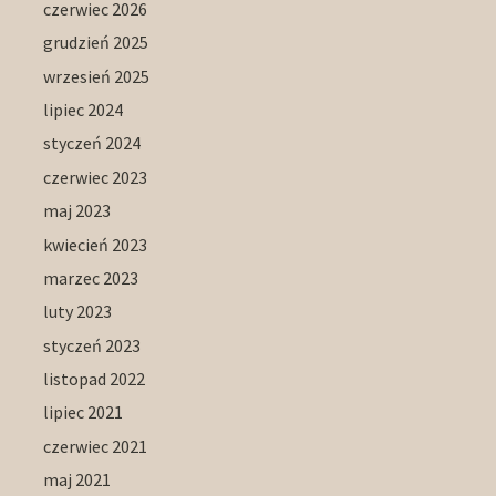
czerwiec 2026
grudzień 2025
wrzesień 2025
lipiec 2024
styczeń 2024
czerwiec 2023
maj 2023
kwiecień 2023
marzec 2023
luty 2023
styczeń 2023
listopad 2022
lipiec 2021
czerwiec 2021
maj 2021