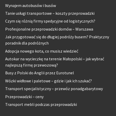
Wynajem autobusów i busów
Tanie usługi transportowe – koszty przeprowadzki
Czym się różnią firmy spedycyjne od logistycznych?
Profesjonalne przeprowadzki domów – Warszawa
Jak przygotować się do długiej podróży busem? Praktyczny
poradnik dla podróżnych
Adopcja nowego kota, co musisz wiedzieć
Autokar na wycieczkę na terenie Małopolski – jak wybrać
najlepszą firmę przewozową?
Busy z Polski do Anglii przez Eurotunel
Wózki widłowe i paletowe – gdzie i jak ich szukać?
Transport specjalistyczny – przewóz ponadgabarytowy
Przeprowadzki – ceny
Transport mebli podczas przeprowadzki