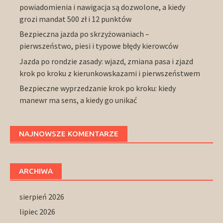
powiadomienia i nawigacja są dozwolone, a kiedy
grozi mandat 500 zł i 12 punktów
Bezpieczna jazda po skrzyżowaniach –
pierwszeństwo, piesi i typowe błędy kierowców
Jazda po rondzie zasady: wjazd, zmiana pasa i zjazd
krok po kroku z kierunkowskazami i pierwszeństwem
Bezpieczne wyprzedzanie krok po kroku: kiedy
manewr ma sens, a kiedy go unikać
NAJNOWSZE KOMENTARZE
ARCHIWA
sierpień 2026
lipiec 2026