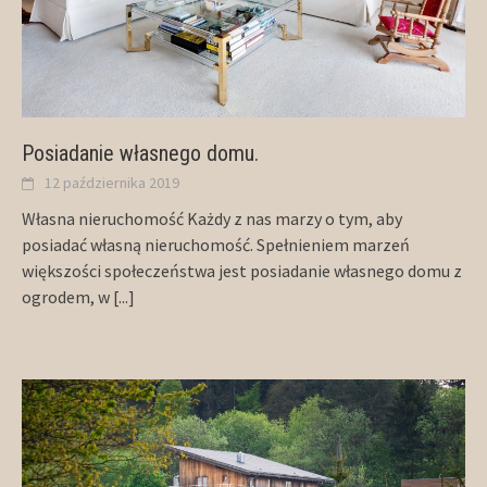
Posiadanie własnego domu.
12 października 2019
Własna nieruchomość Każdy z nas marzy o tym, aby
posiadać własną nieruchomość. Spełnieniem marzeń
większości społeczeństwa jest posiadanie własnego domu z
ogrodem, w
[...]