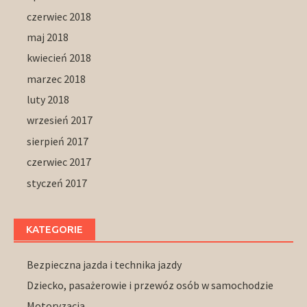
czerwiec 2018
maj 2018
kwiecień 2018
marzec 2018
luty 2018
wrzesień 2017
sierpień 2017
czerwiec 2017
styczeń 2017
KATEGORIE
Bezpieczna jazda i technika jazdy
Dziecko, pasażerowie i przewóz osób w samochodzie
Motoryzacja