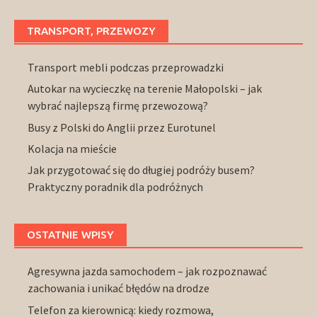
TRANSPORT, PRZEWOZY
Transport mebli podczas przeprowadzki
Autokar na wycieczkę na terenie Małopolski – jak
wybrać najlepszą firmę przewozową?
Busy z Polski do Anglii przez Eurotunel
Kolacja na mieście
Jak przygotować się do długiej podróży busem?
Praktyczny poradnik dla podróżnych
OSTATNIE WPISY
Agresywna jazda samochodem – jak rozpoznawać
zachowania i unikać błędów na drodze
Telefon za kierownicą: kiedy rozmowa,