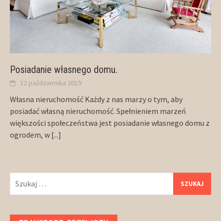
Posiadanie własnego domu.
12 października 2019
Własna nieruchomość Każdy z nas marzy o tym, aby
posiadać własną nieruchomość. Spełnieniem marzeń
większości społeczeństwa jest posiadanie własnego domu z
ogrodem, w
[...]
Szukaj: