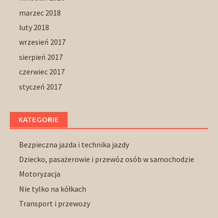
marzec 2018
luty 2018
wrzesień 2017
sierpień 2017
czerwiec 2017
styczeń 2017
KATEGORIE
Bezpieczna jazda i technika jazdy
Dziecko, pasażerowie i przewóz osób w samochodzie
Motoryzacja
Nie tylko na kółkach
Transport i przewozy