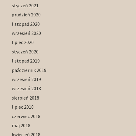
styczeń 2021
grudzień 2020
listopad 2020
wrzesień 2020
lipiec 2020
styczeń 2020
listopad 2019
październik 2019
wrzesień 2019
wrzesień 2018
sierpień 2018
lipiec 2018
czerwiec 2018
maj 2018
kwiecień 2018