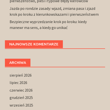
pierwszeństwo, piesi i typowe błędy kierowców
Jazda po rondzie zasady: wjazd, zmiana pasa i zjazd
krok po kroku z kierunkowskazami i pierwszeństwem
Bezpieczne wyprzedzanie krok po kroku: kiedy
manewr ma sens, a kiedy go unikać
NAJNOWSZE KOMENTARZE
ARCHIWA
sierpień 2026
lipiec 2026
czerwiec 2026
grudzień 2025
wrzesień 2025