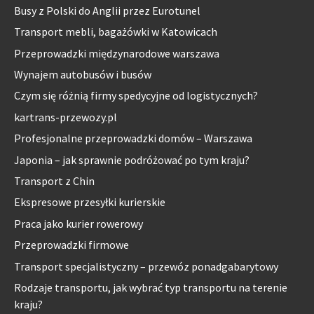
Busy z Polski do Anglii przez Eurotunel
Transport mebli, bagażówki w Katowicach
Przeprowadzki międzynarodowe warszawa
Wynajem autobusów i busów
Czym się różnią firmy spedycyjne od logistycznych?
kartrans-przewozy.pl
Profesjonalne przeprowadzki domów – Warszawa
Japonia – jak sprawnie podróżować po tym kraju?
Transport z Chin
Ekspresowe przesyłki kurierskie
Praca jako kurier rowerowy
Przeprowadzki firmowe
Transport specjalistyczny – przewóz ponadgabarytowy
Rodzaje transportu, jak wybrać typ transportu na terenie
kraju?