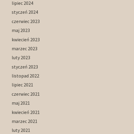
lipiec 2024
styczeń 2024
czerwiec 2023
maj 2023
kwiecień 2023
marzec 2023
luty 2023
styczeń 2023
listopad 2022
lipiec 2021
czerwiec 2021
maj 2021
kwiecień 2021
marzec 2021
luty 2021