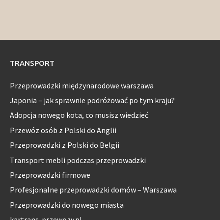
TRANSPORT
Przeprowadzki międzynarodowe warszawa
Japonia – jak sprawnie podróżować po tym kraju?
Adopcja nowego kota, co musisz wiedzieć
Przewóz osób z Polski do Anglii
Przeprowadzki z Polski do Belgii
Transport mebli podczas przeprowadzki
Przeprowadzki firmowe
Profesjonalne przeprowadzki domów – Warszawa
Przeprowadzki do nowego miasta
kartrans-przewozy.pl