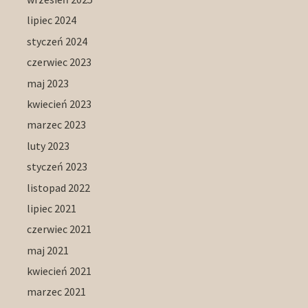
lipiec 2024
styczeń 2024
czerwiec 2023
maj 2023
kwiecień 2023
marzec 2023
luty 2023
styczeń 2023
listopad 2022
lipiec 2021
czerwiec 2021
maj 2021
kwiecień 2021
marzec 2021