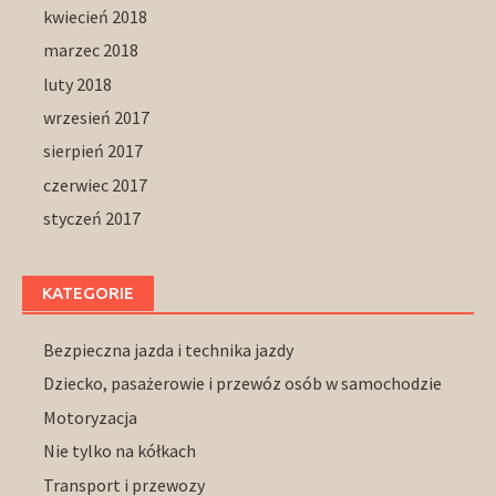
kwiecień 2018
marzec 2018
luty 2018
wrzesień 2017
sierpień 2017
czerwiec 2017
styczeń 2017
KATEGORIE
Bezpieczna jazda i technika jazdy
Dziecko, pasażerowie i przewóz osób w samochodzie
Motoryzacja
Nie tylko na kółkach
Transport i przewozy