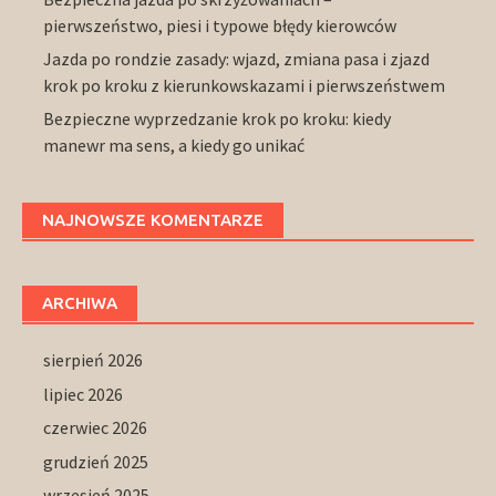
pierwszeństwo, piesi i typowe błędy kierowców
Jazda po rondzie zasady: wjazd, zmiana pasa i zjazd
krok po kroku z kierunkowskazami i pierwszeństwem
Bezpieczne wyprzedzanie krok po kroku: kiedy
manewr ma sens, a kiedy go unikać
NAJNOWSZE KOMENTARZE
ARCHIWA
sierpień 2026
lipiec 2026
czerwiec 2026
grudzień 2025
wrzesień 2025