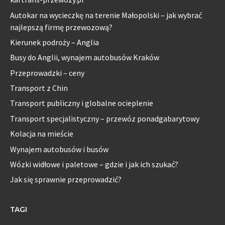
Autokar na wycieczkę na terenie Małopolski – jak wybrać
najlepszą firmę przewozową?
Kierunek podroży – Anglia
Busy do Anglii, wynajem autobusów Kraków
Przeprowadzki – ceny
Transport z Chin
Transport publiczny i globalne ocieplenie
Transport specjalistyczny – przewóz ponadgabarytowy
Kolacja na mieście
Wynajem autobusów i busów
Wózki widłowe i paletowe – gdzie i jak ich szukać?
Jak się sprawnie przeprowadzić?
TAGI