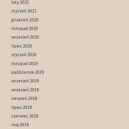
luty 2021
styczeń 2021
grudzień 2020
listopad 2020
wrzesień 2020
lipiec 2020
styczeń 2020
listopad 2019
październik 2019
wrzesień 2019
wrzesień 2018
sierpień 2018
lipiec 2018
czerwiec 2018
maj 2018