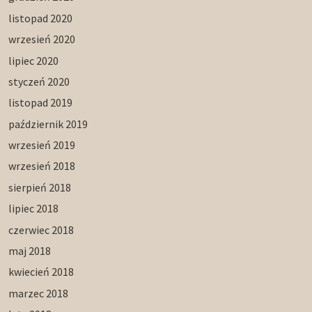
listopad 2020
wrzesień 2020
lipiec 2020
styczeń 2020
listopad 2019
październik 2019
wrzesień 2019
wrzesień 2018
sierpień 2018
lipiec 2018
czerwiec 2018
maj 2018
kwiecień 2018
marzec 2018