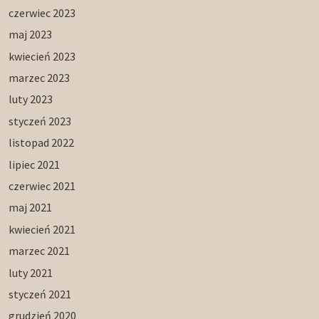
czerwiec 2023
maj 2023
kwiecień 2023
marzec 2023
luty 2023
styczeń 2023
listopad 2022
lipiec 2021
czerwiec 2021
maj 2021
kwiecień 2021
marzec 2021
luty 2021
styczeń 2021
grudzień 2020