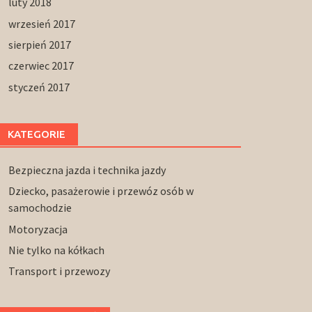
luty 2018
wrzesień 2017
sierpień 2017
czerwiec 2017
styczeń 2017
KATEGORIE
Bezpieczna jazda i technika jazdy
Dziecko, pasażerowie i przewóz osób w
samochodzie
Motoryzacja
Nie tylko na kółkach
Transport i przewozy