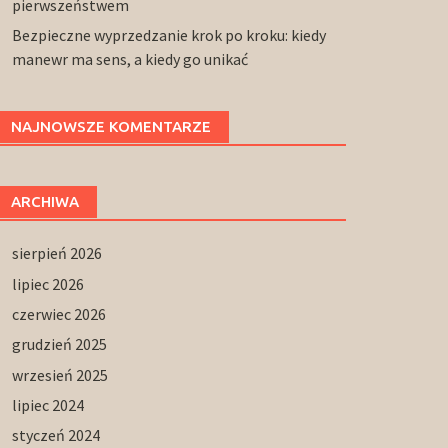
pierwszeństwem
Bezpieczne wyprzedzanie krok po kroku: kiedy
manewr ma sens, a kiedy go unikać
NAJNOWSZE KOMENTARZE
ARCHIWA
sierpień 2026
lipiec 2026
czerwiec 2026
grudzień 2025
wrzesień 2025
lipiec 2024
styczeń 2024