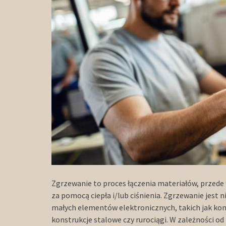
Zgrzewanie to proces łączenia materiałów, przede 
za pomocą ciepła i/lub ciśnienia. Zgrzewanie jes
małych elementów elektronicznych, takich jak kon
konstrukcje stalowe czy rurociągi. W zależności 